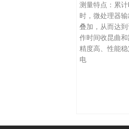
测量特点：累计
时，微处理器输
叠加，从而达到
作时间收昆曲和
精度高、性能稳
电