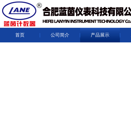
首页
公司简介
产品展示