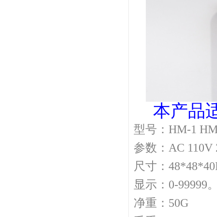
本产品
型号：HM-1 HM
参数：AC 110V 2
尺寸：48*48*4
显示：0-99999
净重：50G