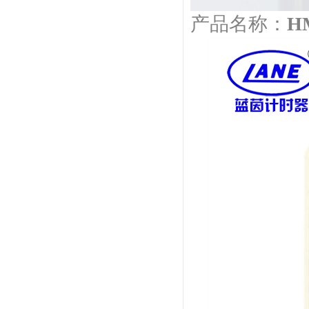
产品名称：
H