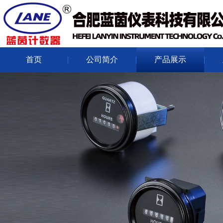
首页
公司简介
产品展示