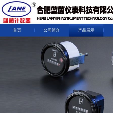
首页
公司简介
产品展示