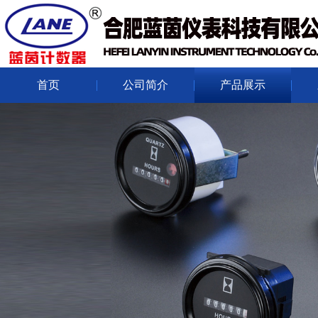
首页
公司简介
产品展示