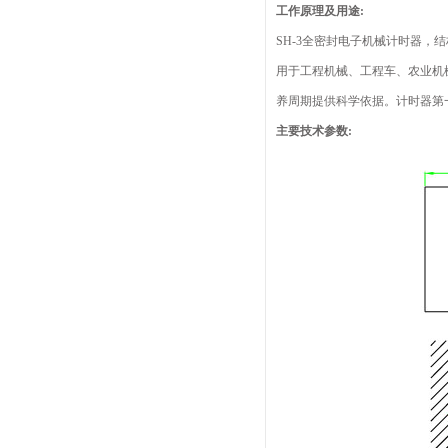
工作原理及用途:
SH-3全密封电子机械计时器
用于工程机械、工程车、农业机
养周期提供科学依据。计时器第
主要技术参数: