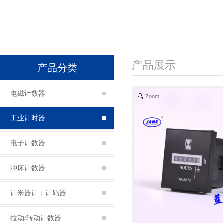
产品展示
产品分类
电磁计数器
Zoom
工业计时器
电子计数器
冲床计数器
计米器计；计码器
拉动/转动计数器