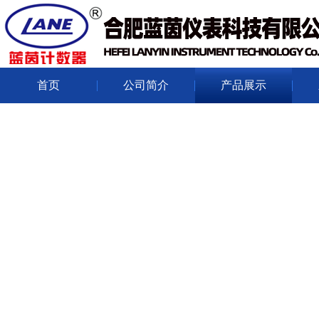
首页
公司简介
产品展示