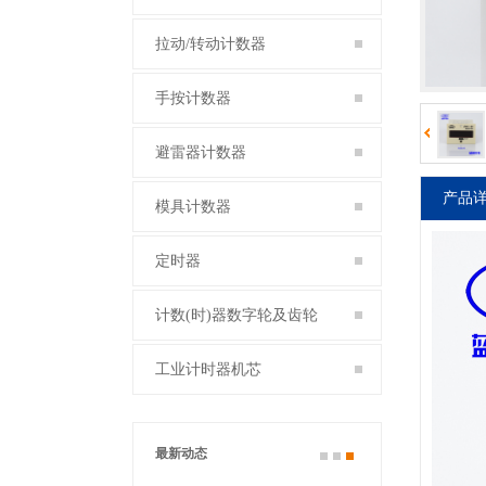
拉动/转动计数器
手按计数器
避雷器计数器
产品
模具计数器
定时器
计数(时)器数字轮及齿轮
工业计时器机芯
最新动态