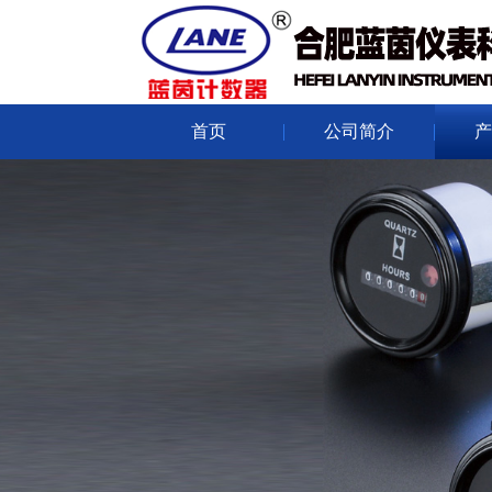
首页
公司简介
产