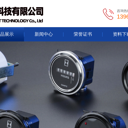
咨询热
139
品展示
新闻中心
荣誉证书
资料下