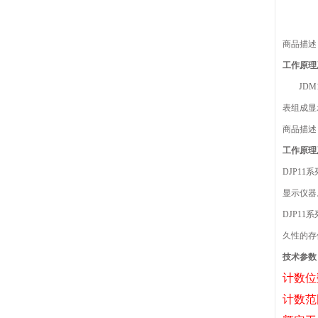
商品描述
工作原理
JD
表组成显
商品描述
工作原理
DJP1
显示仪器
DJP1
久性的存
技术参数
计数位
计数范