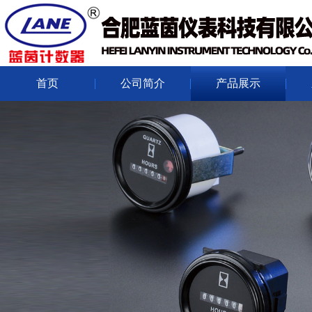
首页
公司简介
产品展示