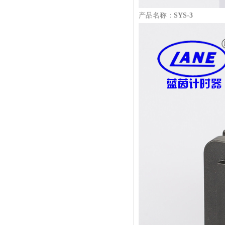
产品名称：
SYS-3