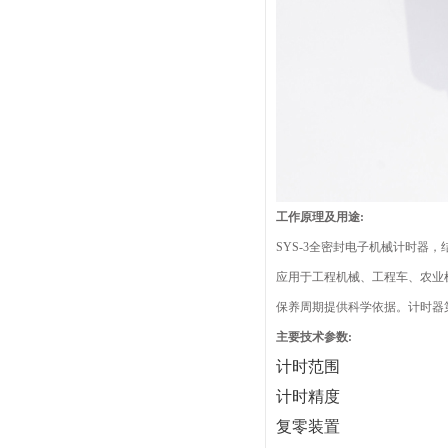
工作原理及用途:
SYS-3全密封电子机械计时
应用于工程机械、工程车、农业
保养周期提供科学依据。计时器
主要技术参数:
计时范围
计时精度
复零装置