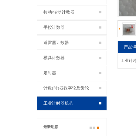
拉动/转动计数器
手按计数器
避雷器计数器
产品
模具计数器
工业计
定时器
计数(时)器数字轮及齿轮
工业计时器机芯
最新动态