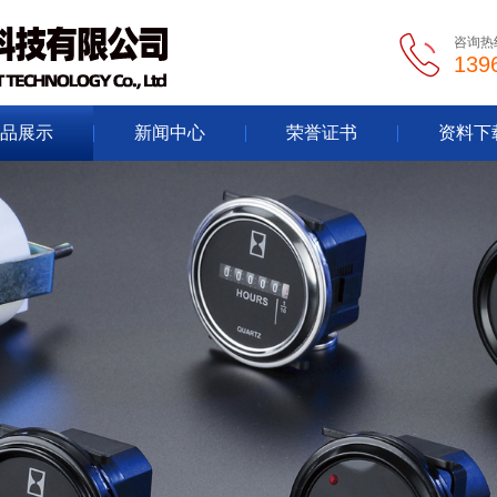
咨询热
139
品展示
新闻中心
荣誉证书
资料下