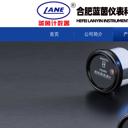
首页
公司简介
产